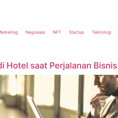
Marketing
Negosiasi
NFT
Startup
Teknologi
 Hotel saat Perjalanan Bisnis